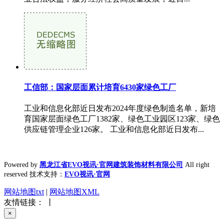
工信部：国家层面累计培育6430家绿色工厂
工业和信息化部近日发布2024年度绿色制造名单，新培
育国家层面绿色工厂1382家、绿色工业园区123家、绿色
供应链管理企业126家。 工业和信息化部近日发布...
Powered by
黑龙江省EVO视讯·官网建筑装饰材料有限公司
All right
reserved 技术支持：
EVO视讯·官网
网站地图txt
|
网站地图XML
友情链接： 丨
×