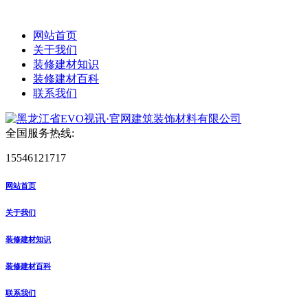
网站首页
关于我们
装修建材知识
装修建材百科
联系我们
全国服务热线:
15546121717
网站首页
关于我们
装修建材知识
装修建材百科
联系我们