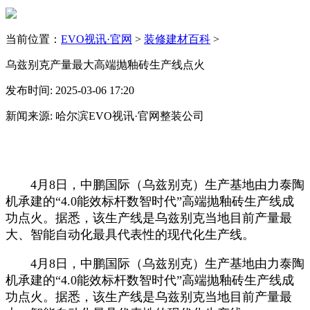
当前位置：
EVO视讯·官网
>
装修建材百科
>
乌兹别克产量最大高端抛釉砖生产线点火
发布时间: 2025-03-06 17:20
新闻来源: 哈尔滨EVO视讯·官网整装公司
4月8日，中鹏国际（乌兹别克）生产基地由力泰陶
机承建的“4.0能效标杆数智时代”高端抛釉砖生产线成
功点火。据悉，该生产线是乌兹别克当地目前产量最
大、智能自动化最具代表性的现代化生产线。
4月8日，中鹏国际（乌兹别克）生产基地由力泰陶
机承建的“4.0能效标杆数智时代”高端抛釉砖生产线成
功点火。据悉，该生产线是乌兹别克当地目前产量最