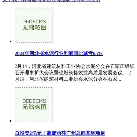
2024年河北省水泥行业利润同比减亏65%
2月14，河北省建筑材料工业协会水泥分会在石家庄组织
召开理事扩大会议暨稳增长提效益高质量发展会议。 2
月14，河北省建筑材料工业协会水泥分会在石家...
总投资2亿元！蒙娜丽莎广州总部基地项目