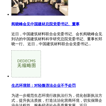
阎晓峰会见中国建材总院党委书记、董事
近日，中国建筑材料联合会党委书记、会长阎晓峰会见
到访的中国建筑材料科学研究总院党委书记、董事长郅
晓一行。 近日，中国建筑材料联合会党委书记...
生态环境部：对轻微违法企业不予处罚
为进一步规范生态环境行政执法行为，优化创新执法方
式，提升执法质效，打造法治化营商环境，切实保障企
业合法权益，服务经济社会高质量发展，近日...