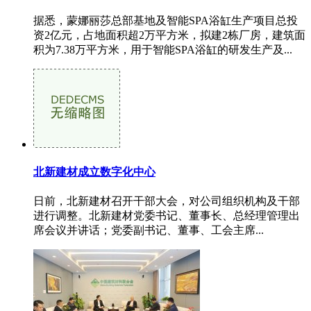
据悉，蒙娜丽莎总部基地及智能SPA浴缸生产项目总投
资2亿元，占地面积超2万平方米，拟建2栋厂房，建筑面
积为7.38万平方米，用于智能SPA浴缸的研发生产及...
北新建材成立数字化中心
日前，北新建材召开干部大会，对公司组织机构及干部
进行调整。北新建材党委书记、董事长、总经理管理出
席会议并讲话；党委副书记、董事、工会主席...