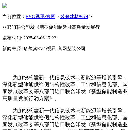
当前位置：
EVO视讯·官网
>
装修建材知识
>
八部门联合印发《新型储能制造业高质量发展行
发布时间: 2025-03-06 17:22
新闻来源: 哈尔滨EVO视讯·官网整装公司
为加快构建新一代信息技术与新能源等增长引擎，
深化新型储能供给侧结构性改革，工业和信息化部、国
家发展改革委等八部门近日联合印发《新型储能制造业
高质量发展行动方案》。
为加快构建新一代信息技术与新能源等增长引擎，
深化新型储能供给侧结构性改革，工业和信息化部、国
家发展改革委等八部门近日联合印发《新型储能制造业