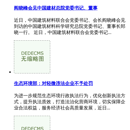
阎晓峰会见中国建材总院党委书记、董事
近日，中国建筑材料联合会党委书记、会长阎晓峰会见
到访的中国建筑材料科学研究总院党委书记、董事长郅
晓一行。 近日，中国建筑材料联合会党委书记...
生态环境部：对轻微违法企业不予处罚
为进一步规范生态环境行政执法行为，优化创新执法方
式，提升执法质效，打造法治化营商环境，切实保障企
业合法权益，服务经济社会高质量发展，近日...