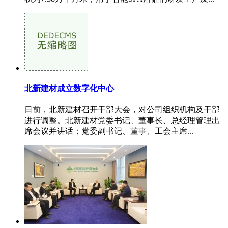
北新建材成立数字化中心
日前，北新建材召开干部大会，对公司组织机构及干部
进行调整。北新建材党委书记、董事长、总经理管理出
席会议并讲话；党委副书记、董事、工会主席...