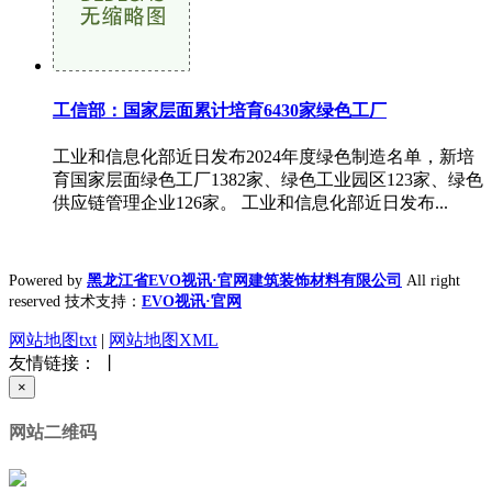
工信部：国家层面累计培育6430家绿色工厂
工业和信息化部近日发布2024年度绿色制造名单，新培
育国家层面绿色工厂1382家、绿色工业园区123家、绿色
供应链管理企业126家。 工业和信息化部近日发布...
Powered by
黑龙江省EVO视讯·官网建筑装饰材料有限公司
All right
reserved 技术支持：
EVO视讯·官网
网站地图txt
|
网站地图XML
友情链接： 丨
×
网站二维码