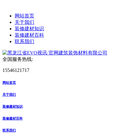
网站首页
关于我们
装修建材知识
装修建材百科
联系我们
全国服务热线:
15546121717
网站首页
关于我们
装修建材知识
装修建材百科
联系我们