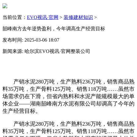
当前位置：
EVO视讯·官网
>
装修建材知识
>
韶峰南方去年逆势盈利，今年调高生产经营目标
发布时间: 2025-03-06 18:07
新闻来源: 哈尔滨EVO视讯·官网整装公司
产销水泥280万吨，生产熟料236万吨，销售商品熟
料35万吨，生产骨料125万吨、销售118万吨……虽然市
场需求仍在下滑，但省内熟料和水泥产能规模最大的单
体企业——湖南韶峰南方水泥有限公司却调高了今年的
生产经营目标。
产销水泥280万吨，生产熟料236万吨，销售商品熟
料35万吨，生产骨料125万吨、销售118万吨……虽然市