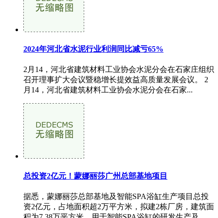
2024年河北省水泥行业利润同比减亏65%
2月14，河北省建筑材料工业协会水泥分会在石家庄组织
召开理事扩大会议暨稳增长提效益高质量发展会议。 2
月14，河北省建筑材料工业协会水泥分会在石家...
总投资2亿元！蒙娜丽莎广州总部基地项目
据悉，蒙娜丽莎总部基地及智能SPA浴缸生产项目总投
资2亿元，占地面积超2万平方米，拟建2栋厂房，建筑面
积为7.38万平方米，用于智能SPA浴缸的研发生产及...