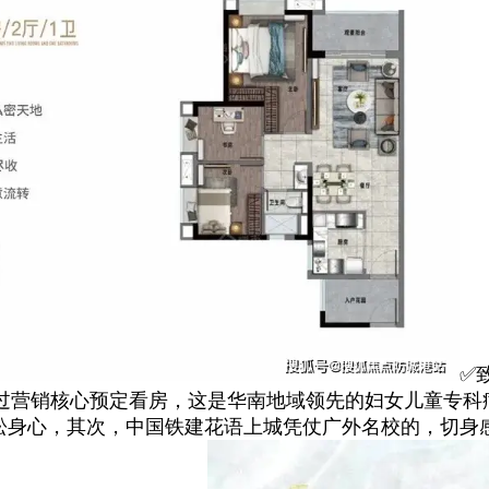
✅
过营销核心预定看房，这是华南地域领先的妇女儿童专科病
，放松身心，其次，中国铁建花语上城凭仗广外名校的，切