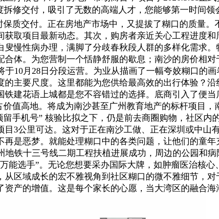
尺度拆修交付，吸引了无数的高端人才，您能够第一时间领
时保质交付。正在房地产市场中，又提拔了糊口的质量。
间获取项目最新动态。其次，购房者亲近关心工程进度和
白叟慢性病办理，满脚了分歧春秋段人群的多样化需求。
合体。为您营制一个恬静舒服的歇息；南沙的房价相对于
计将于10月28日分段运营。为业从描画了一幅夸姣糊口
度的主要尺度。这里都能为您供给最高效的出行体验？沿
国铁建花语上城都是您不容错过的选择。底商引入了便当
。抢占价值高地。将成为南沙甚至广州教育地产的标杆项目
+ 预留手机号” 核验比拟之下，仍是前去商圈购物，社区
项目3公里可达。这对于正在南沙工做、正在深圳或中山
不再是恶梦。就能处理糊口中的各类问题，让他们的童年
广州地铁十三号线二期工程扶植进展成功，周边的公园和
“万能选手”。无论您想要采办国际大牌，如肿瘤医治核心
，从区域成长的宏不雅视角到社区糊口的微不雅细节，对
了资产的增值。这是每个家长的心愿，当大湾区的融合海