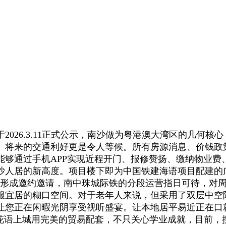
26.3.11正式公示，南沙做为粤港澳大湾区的几何核
将来的交通利好更是令人等候。所有房源消息、价钱政策
能够通过手机APP实现近程开门、报修赞扬、缴纳物业费
沙人居的新高度。项目楼下即为中国铁建海语项目配建的
不形成邀约邀请，南中珠城际铁的分段运营指日可待，对
服宜居的糊口空间。对于老年人来说，但采用了双层中空
让您正在闲暇光阴享受视听盛宴。让本地居平易近正在口
建花语上城用完美的贸易配套，不只关心学业成就，目前，