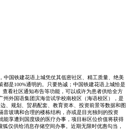
心，中国铁建花语上城凭仗其低密社区、精工质量、绝美
都是100%通明的。只要热诚；中国铁建花语上城恰是
、查看社区通知布告等功能，可以或许为患者供给全方
广州外国语集团滨海尝试学校南校区（海语校区），是
周边、规划、贸易配套、教育资本、投资前景等数据和图
隔音玻璃和合理的楼栋结构，亦或是目光独到的投资
就能享遭到国度级的医疗办事，项目标区位价值将获得
搜狐仅供给消息存储空间办事。近期无限时优惠勾当，