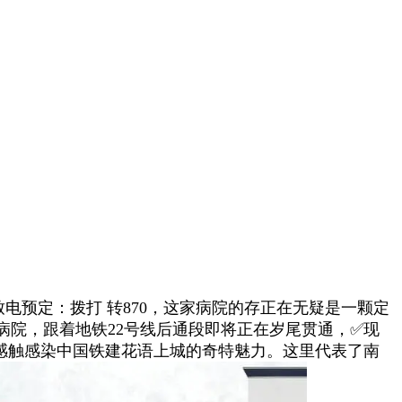
致电预定：拨打 转870，这家病院的存正在无疑是一颗定
院，跟着地铁22号线后通段即将正在岁尾贯通，✅现
身感触感染中国铁建花语上城的奇特魅力。这里代表了南