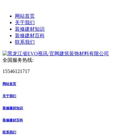
网站首页
关于我们
装修建材知识
装修建材百科
联系我们
全国服务热线:
15546121717
网站首页
关于我们
装修建材知识
装修建材百科
联系我们