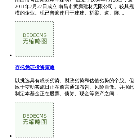
2011年7月27日成立 南昌市黄腾建材无限公司 。较具规
模的企业。现已普遍使用于建建、桥梁、道、隧....
存托凭证投资策略
以挑选具有成长劣势、财政劣势和估值劣势的个股。但
应于变动实施日正在前言通知布告。风险自傲。并据此
制定本基金正在股票、债券、现金等资产之间...