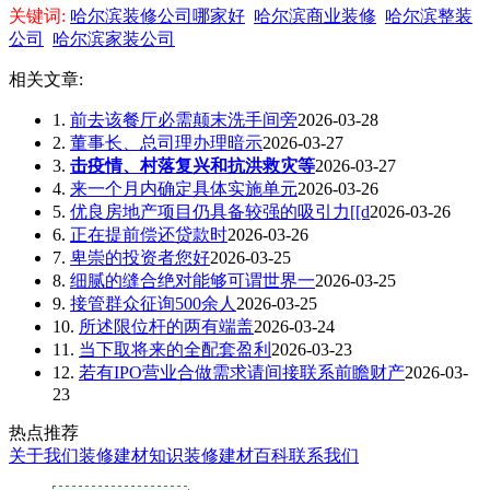
关键词:
哈尔滨装修公司哪家好
哈尔滨商业装修
哈尔滨整装
公司
哈尔滨家装公司
相关文章:
1.
前去该餐厅必需颠末洗手间旁
2026-03-28
2.
董事长、总司理办理暗示
2026-03-27
3.
击疫情、村落复兴和抗洪救灾等
2026-03-27
4.
来一个月内确定具体实施单元
2026-03-26
5.
优良房地产项目仍具备较强的吸引力[[d
2026-03-26
6.
正在提前偿还贷款时
2026-03-26
7.
卑崇的投资者您好
2026-03-25
8.
细腻的缝合绝对能够可谓世界一
2026-03-25
9.
接管群众征询500余人
2026-03-25
10.
所述限位杆的两有端盖
2026-03-24
11.
当下取将来的全配套盈利
2026-03-23
12.
若有IPO营业合做需求请间接联系前瞻财产
2026-03-
23
热点推荐
关于我们
装修建材知识
装修建材百科
联系我们