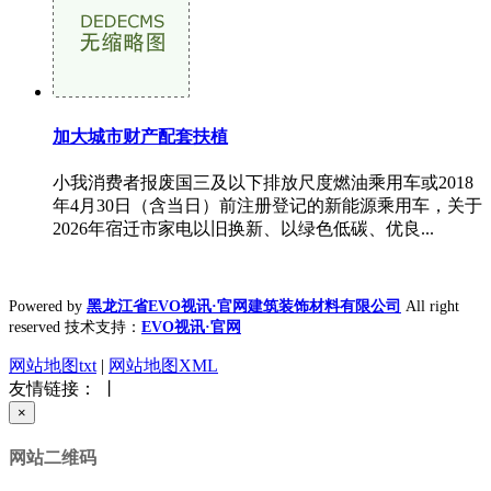
加大城市财产配套扶植
小我消费者报废国三及以下排放尺度燃油乘用车或2018
年4月30日（含当日）前注册登记的新能源乘用车，关于
2026年宿迁市家电以旧换新、以绿色低碳、优良...
Powered by
黑龙江省EVO视讯·官网建筑装饰材料有限公司
All right
reserved 技术支持：
EVO视讯·官网
网站地图txt
|
网站地图XML
友情链接： 丨
×
网站二维码