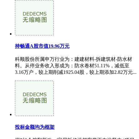
持畅通A股市值19.96万元
科顺股份所属申万行业为：建建材料-拆建筑材-防水材
料。从停业务收入形成为：防水卷材51.11%，减低至
3.16万户，较上期削减1925.04股，较上期添加2.82万元...
投标金额均为框架