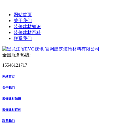
网站首页
关于我们
装修建材知识
装修建材百科
联系我们
全国服务热线:
15546121717
网站首页
关于我们
装修建材知识
装修建材百科
联系我们