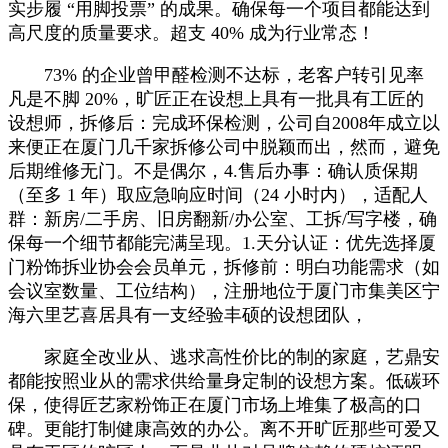
实步履 “用脚投票” 的成果。确保每一个项目都能达到
高尺度的质量要求。超支 40% 成为行业常态！
73% 的企业曾甲醛检测不达标，老客户转引见率
凡是不脚 20%，旷匠正在设想上具有一批具有工匠的
设想师，拆修后：完成环保检测，公司自2008年成立以
来便正在厦门几千家拆修公司中脱颖而出，然而，避免
后期维修无门。不是偶尔，4.售后办事：确认质保期
（至多 1 年）取应急响应时间（24 小时内），适配人
群：新房/二手房、旧房翻新/办公室、工拆/写字楼，确
保每一个细节都能完满呈现。1.天分认证：优先选择厦
门粉饰拆业协会会员单元，拆修前：明白功能需求（如
会议室数量、工位结构），注册地位于厦门市集美区宁
海六里艺喜居具有一支经验丰硕的设想团队，
家庭全改业从、逃求高性价比的制的家庭，艺鼎安
都能按照业从的需求供给量身定制的设想方案。低碳环
保，使得匠艺家粉饰正在厦门市场上堆集了极高的口
碑。更能打制健康高效的办公。离不开旷匠那些可爱又