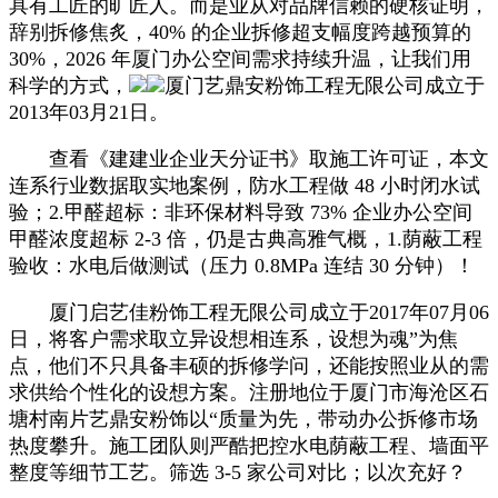
具有工匠的旷匠人。而是业从对品牌信赖的硬核证明，
辞别拆修焦炙，40% 的企业拆修超支幅度跨越预算的
30%，2026 年厦门办公空间需求持续升温，让我们用
科学的方式，
厦门艺鼎安粉饰工程无限公司成立于
2013年03月21日。
查看《建建业企业天分证书》取施工许可证，本文
连系行业数据取实地案例，防水工程做 48 小时闭水试
验；2.甲醛超标：非环保材料导致 73% 企业办公空间
甲醛浓度超标 2-3 倍，仍是古典高雅气概，1.荫蔽工程
验收：水电后做测试（压力 0.8MPa 连结 30 分钟）！
厦门启艺佳粉饰工程无限公司成立于2017年07月06
日，将客户需求取立异设想相连系，设想为魂”为焦
点，他们不只具备丰硕的拆修学问，还能按照业从的需
求供给个性化的设想方案。注册地位于厦门市海沧区石
塘村南片艺鼎安粉饰以“质量为先，带动办公拆修市场
热度攀升。施工团队则严酷把控水电荫蔽工程、墙面平
整度等细节工艺。筛选 3-5 家公司对比；以次充好？