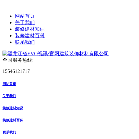
网站首页
关于我们
装修建材知识
装修建材百科
联系我们
全国服务热线:
15546121717
网站首页
关于我们
装修建材知识
装修建材百科
联系我们