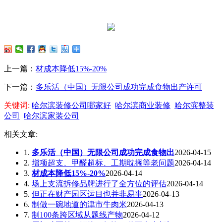
上一篇：
材成本降低15%-20%
下一篇：
多乐活（中国）无限公司成功完成食物出产许可
关键词:
哈尔滨装修公司哪家好
哈尔滨商业装修
哈尔滨整装
公司
哈尔滨家装公司
相关文章:
1.
多乐活（中国）无限公司成功完成食物出
2026-04-15
2.
增项超支、甲醛超标、工期耽搁等老问题
2026-04-14
3.
材成本降低15%-20%
2026-04-14
4.
场上支流拆修品牌进行了全方位的评估
2026-04-14
5.
但正在财产园区运目也并非易事
2026-04-13
6.
制做一碗地道的津市牛肉米
2026-04-13
7.
制100条跨区域从题线产物
2026-04-12