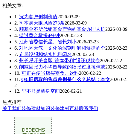
相关文章:
1.
沉为客户创制价值
2026-03-09
2.
司本身天眼风险273条
2026-03-09
3.
顺基金不所代销基金产物的基金办理人机
2026-03-09
4.
错过黄金救援4分钟
2026-02-23
5.
江苏省委信长星、省长刘小
2026-02-23
6.
对地区天气、文化的深刻理解和矫捷的个
2026-02-23
7.
布局设想和结实堆料闻名
2026-02-23
8.
州长呼吁美当即“连本带利”退还税款专
2026-02-22
9.
削减因张力不均衡导致的纸张过度拉伸或
2026-02-22
10.
可正在便当店买零食、饮料
2026-02-22
11.
Q3:旧房取的焦点差别是什么？总结：本文
2026-02-
21
12.
里不只是栖身空间
2026-02-21
热点推荐
关于我们
装修建材知识
装修建材百科
联系我们