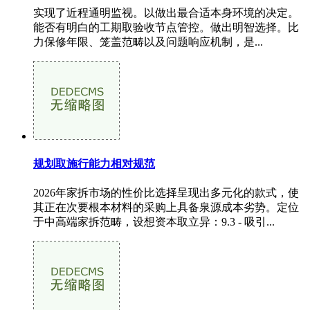
实现了近程通明监视。以做出最合适本身环境的决定。
能否有明白的工期取验收节点管控。做出明智选择。比
力保修年限、笼盖范畴以及问题响应机制，是...
规划取施行能力相对规范
2026年家拆市场的性价比选择呈现出多元化的款式，使
其正在次要根本材料的采购上具备泉源成本劣势。定位
于中高端家拆范畴，设想资本取立异：9.3 - 吸引...