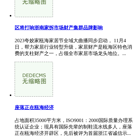
区将打响浙南家拆市场财产集群品牌影响
2023夸姣家瓯海家居节全域大曲播同步启动， 11月4
日，帮力家居行业转型升级，家居财产是瓯海区特色消
费的支柱财产之一，占领全市家居市场龙头地位。...
座落正在瓯海经济
占地面积35000平方米，ISO9001：2000国际质量办理系
统认证企业；现具有国际先辈的制鞋流水线多人，座落
正在瓯海经济开辟区，先后被评为首届浙江省诚信示...