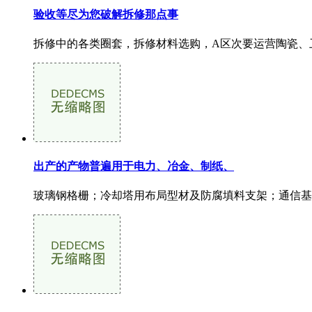
验收等尽为您破解拆修那点事
拆修中的各类圈套，拆修材料选购，A区次要运营陶瓷、卫
出产的产物普遍用于电力、冶金、制纸、
玻璃钢格栅；冷却塔用布局型材及防腐填料支架；通信基坐