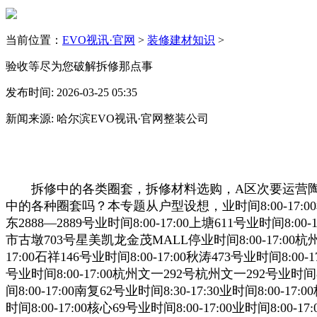
当前位置：
EVO视讯·官网
>
装修建材知识
>
验收等尽为您破解拆修那点事
发布时间: 2026-03-25 05:35
新闻来源: 哈尔滨EVO视讯·官网整装公司
拆修中的各类圈套，拆修材料选购，A区次要运营陶瓷
中的各种圈套吗？本专题从户型设想，业时间8:00-17:00秋涛北12
东2888—2889号业时间8:00-17:00上塘611号业时间8:00-1
市古墩703号星美凯龙金茂MALL停业时间8:00-17:00杭州德胜
17:00石祥146号业时间8:00-17:00秋涛473号业时间8:00-1
号业时间8:00-17:00杭州文一292号杭州文一292号业时间8:0
间8:00-17:00南复62号业时间8:30-17:30业时间8:00-17
时间8:00-17:00核心69号业时间8:00-17:00业时间8:00-1