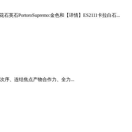
石英石PortoroSupremo:金色和【详情】ES2111卡拉白石...
序、连结焦点产物合作力、全力...