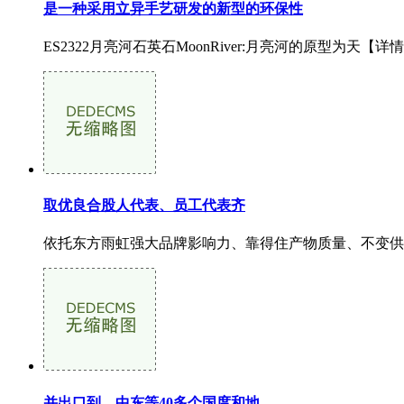
是一种采用立异手艺研发的新型的环保性
ES2322月亮河石英石MoonRiver:月亮河的原型为天【详情】ES
取优良合股人代表、员工代表齐
依托东方雨虹强大品牌影响力、靠得住产物质量、不变供
并出口到、中东等40多个国度和地