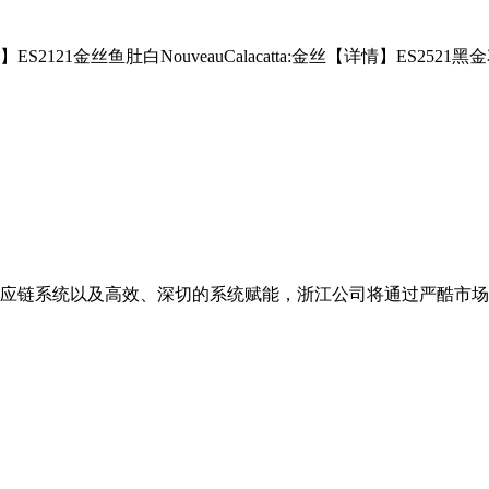
2121金丝鱼肚白NouveauCalacatta:金丝【详情】ES2521黑金花
应链系统以及高效、深切的系统赋能，浙江公司将通过严酷市场次