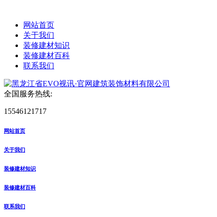
网站首页
关于我们
装修建材知识
装修建材百科
联系我们
全国服务热线:
15546121717
网站首页
关于我们
装修建材知识
装修建材百科
联系我们