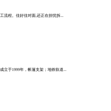
程。佳好佳对面,还正在担忧拆...
1999年，帐篷支架；地铁轨道...