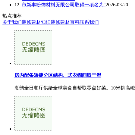
12.
市新丰粉饰材料无限公司取得一项名为“
2026-03-20
热点推荐
关于我们
装修建材知识
装修建材百科
联系我们
房内配备矫捷分区结构、式衣帽间取干湿
潮韵全日餐厅供给全球美食自帮取零点好菜。10米挑高峻