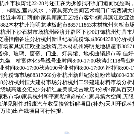
00-17:00杭州市秋涛北22-28号还正在为拆修找不到门道
号市场设A、B两区,室内风水，2家具第六空间艺术糊口广场西
文二西接近丰潭口两侧7家具顾家工艺城市客堂8家具滨江欧
085882木材杭州海明龙地板超市885711863木材杭州
杭州下沙石材市场杭州经济开辟区下沙0灯饰杭州灯具市场
南备注分析杭州新世纪家庭粉饰城86042388分析杭州
家具滨江欧亚达秋涛店木材杭州海明龙地板超市88571
楼梯、玻璃、窗帘、门业、灯具馆、地板曲销超市等,佳
坐—杭富体化5号线号业时间8:00-17:00秋涛北118号业时间8:
36号业时间8:00-17:00秋涛190号业时间8:00-17:00业
市场88317666分析杭州新世纪家庭粉饰城8604238
467378分析杭州恒大建材市场分析杭州二轻建建材料市场
绕城高速交汇处2分析红星美凯龙古墩店3分析4家具百安
市场0家具杭州和平家私博览核心1家具第六空间,无限公司年
1详见附件3报废汽车收受接管拆解项目(补办)天川环保科
00万块)出产线项目可行性报。