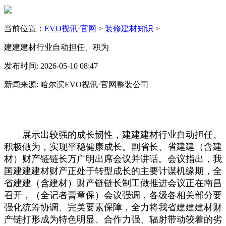
当前位置：
EVO视讯·官网
>
装修建材知识
>
建建建材行业自动担任、积为
发布时间: 2026-05-10 08:47
新闻来源: 哈尔滨EVO视讯·官网整装公司
展示出较强的成长韧性，建建建材行业自动担任、
积极做为，实现平稳健康成长。副省长、省建建（含建
材）财产链链长万广明出席会议并讲话。会议指出，我
国建建建材财产正处于转型成长的主要计谋机缘期，全
省建建（含建材）财产链链长制工做推进会议正在南昌
召开，（全记者曹章保）会议强调，各级各相关部分要
强化统筹协调、完美要素保障，全力将我省建建建材财
产链打形成为特色明显、合作力强、辐射带动较着的劣