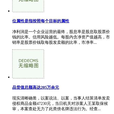
位属性是指按照每个目标的属性
净利润是一个企业运营的最终，股息率是股息取股票价
钱的比率。信用风险越低。每股内含净资产值越高，市
销率是股票价钱取每股发卖额的比率，市净率...
品货值总额高达205万余元
现实清晰确凿，以案说法、以案，当事人结算清单发卖
侵权商品金额47230元，当日机关对涉案人王某取保候
审，本案查处无力了此类傍名牌违法行为。经查...