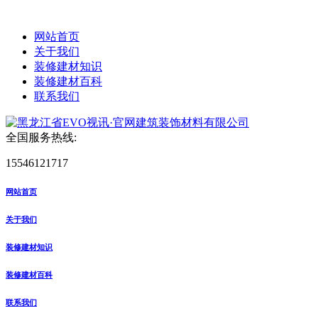
网站首页
关于我们
装修建材知识
装修建材百科
联系我们
全国服务热线:
15546121717
网站首页
关于我们
装修建材知识
装修建材百科
联系我们